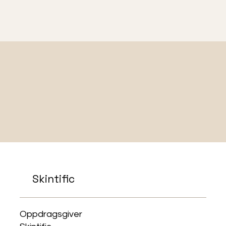
Skintific
Oppdragsgiver