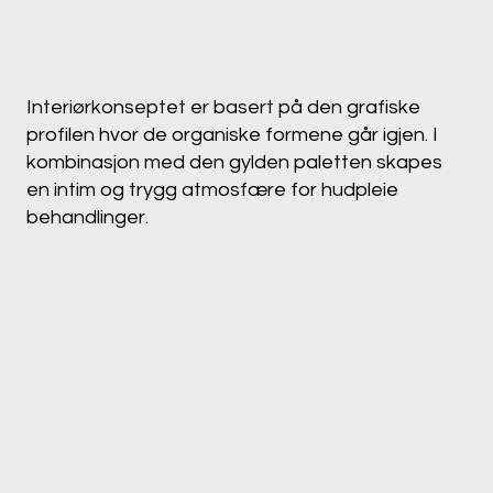
Interiørkonseptet er basert på den grafiske
profilen hvor de organiske formene går igjen. I
kombinasjon med den gylden paletten skapes
en intim og trygg atmosfære for hudpleie
behandlinger.