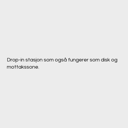
Drop-in stasjon som også fungerer som disk og
mottakssone.