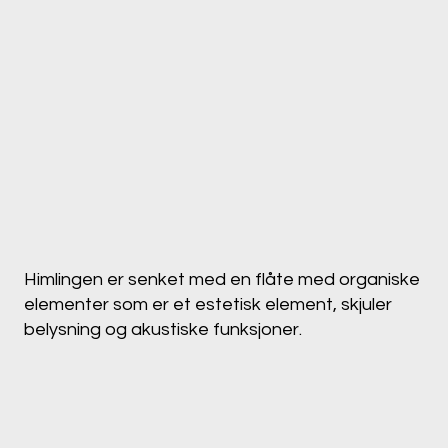
Himlingen er senket med en flåte med organiske
elementer som er et estetisk element, skjuler
belysning og
akustiske funksjoner.